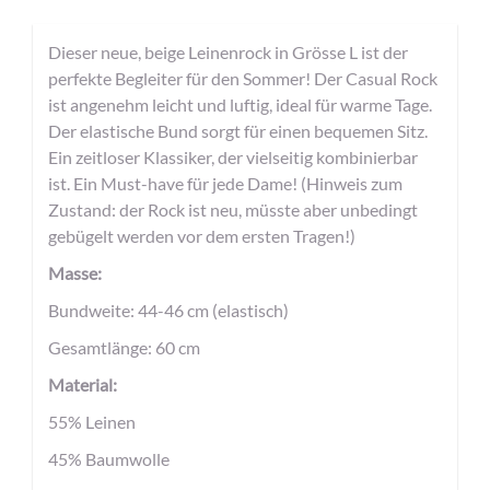
Dieser neue, beige Leinenrock in Grösse L ist der
perfekte Begleiter für den Sommer! Der Casual Rock
ist angenehm leicht und luftig, ideal für warme Tage.
Der elastische Bund sorgt für einen bequemen Sitz.
Ein zeitloser Klassiker, der vielseitig kombinierbar
ist. Ein Must-have für jede Dame! (Hinweis zum
Zustand: der Rock ist neu, müsste aber unbedingt
gebügelt werden vor dem ersten Tragen!)
Masse:
Bundweite: 44-46 cm (elastisch)
Gesamtlänge: 60 cm
Material:
55% Leinen
45% Baumwolle