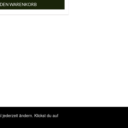
 DEN WARENKORB
jederzeit ändern. Klickst du auf