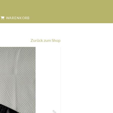
WARENKORB
Zurück zum Shop