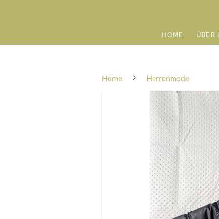
HOME
ÜBER 
Home
Herrenmode