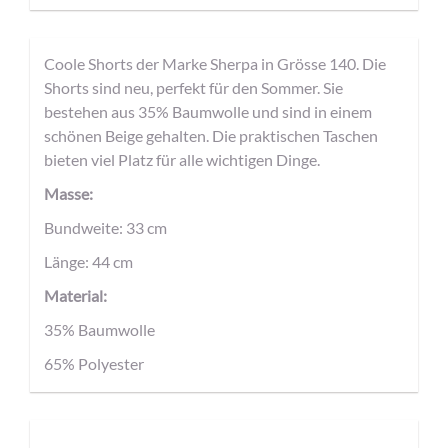
Coole Shorts der Marke Sherpa in Grösse 140. Die
Shorts sind neu, perfekt für den Sommer. Sie
bestehen aus 35% Baumwolle und sind in einem
schönen Beige gehalten. Die praktischen Taschen
bieten viel Platz für alle wichtigen Dinge.
Masse:
Bundweite: 33 cm
Länge: 44 cm
Material:
35% Baumwolle
65% Polyester