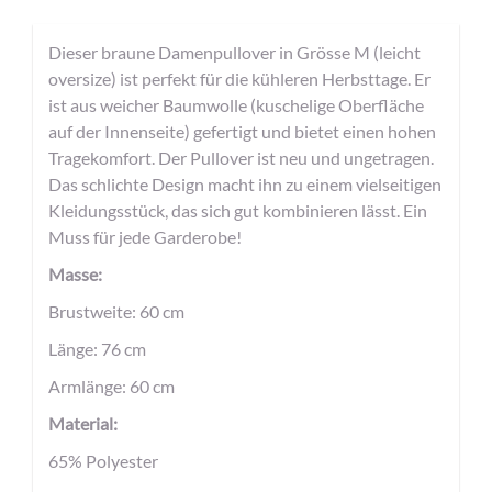
Dieser braune Damenpullover in Grösse M (leicht
oversize) ist perfekt für die kühleren Herbsttage. Er
ist aus weicher Baumwolle (kuschelige Oberfläche
auf der Innenseite) gefertigt und bietet einen hohen
Tragekomfort. Der Pullover ist neu und ungetragen.
Das schlichte Design macht ihn zu einem vielseitigen
Kleidungsstück, das sich gut kombinieren lässt. Ein
Muss für jede Garderobe!
Masse:
Brustweite: 60 cm
Länge: 76 cm
Armlänge: 60 cm
Material:
65% Polyester