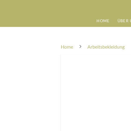
HOME
ÜBER 
Home
Arbeitsbekleidung