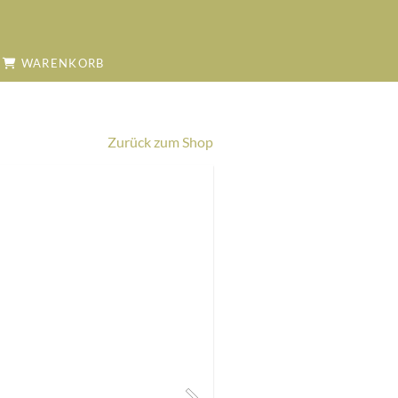
WARENKORB
Zurück zum Shop