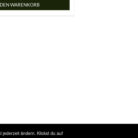
 DEN WARENKORB
jederzeit ändern. Klickst du auf