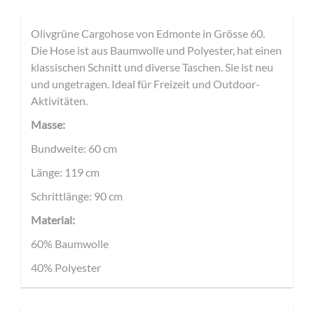
Olivgrüne Cargohose von Edmonte in Grösse 60.
Die Hose ist aus Baumwolle und Polyester, hat einen
klassischen Schnitt und diverse Taschen. Sie ist neu
und ungetragen. Ideal für Freizeit und Outdoor-
Aktivitäten.
Masse:
Bundweite: 60 cm
Länge: 119 cm
Schrittlänge: 90 cm
Material:
60% Baumwolle
40% Polyester