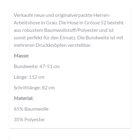
Verkaufe neue und originalverpackte Herren-
Arbeitshose in Grau. Die Hose in Grösse 52 besteht
aus robustem Baumwollstoff/Polyester und ist
somit perfekt für den Einsatz. Die Bundweite ist mit
mehreren Druckknöpfen verstellbar.
Masse:
Bundweite: 47-51 cm
Länge: 112 cm
Schrittlänge: 82 cm
Material:
65% Baumwolle
35% Polyester