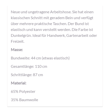
Neue und ungetragene Arbeitshose. Sie hat einen
klassischen Schnitt mit geradem Bein und verfügt
über mehrere praktische Taschen. Der Bund ist
elastisch und kann verstellt werden. Die Farbe ist
Dunkelgrün. Ideal für Handwerk, Gartenarbeit oder
Freizeit.
Masse:
Bundweite: 44 cm (etwas elastisch)
Gesamtlänge: 110 cm
Schrittlänge: 87 cm
Material:
65% Polyester
35% Baumwolle