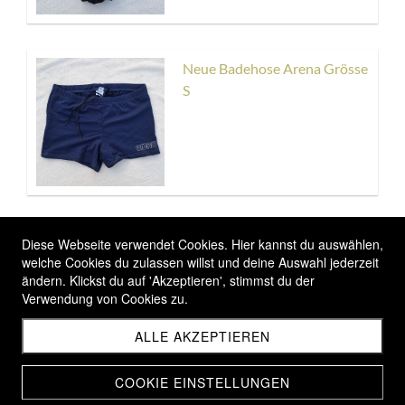
Neue Badehose Arena Grösse
S
Neue arena Badehose Gr. M /
Diese Webseite verwendet Cookies. Hier kannst du auswählen,
5
welche Cookies du zulassen willst und deine Auswahl jederzeit
ändern. Klickst du auf 'Akzeptieren', stimmst du der
Verwendung von Cookies zu.
ALLE AKZEPTIEREN
COOKIE EINSTELLUNGEN