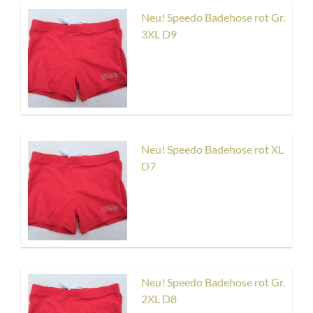
Neu! Speedo Badehose rot Gr.
3XL D9
Neu! Speedo Badehose rot XL
D7
Neu! Speedo Badehose rot Gr.
2XL D8