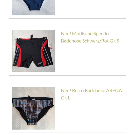
Neu! Modische Speedo
Badehose Schwarz/Rot Gr. S
Neu! Retro Badehose ARENA
Gr. L