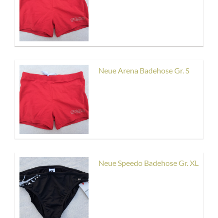
Neue Arena Badehose Gr. S
Neue Speedo Badehose Gr. XL